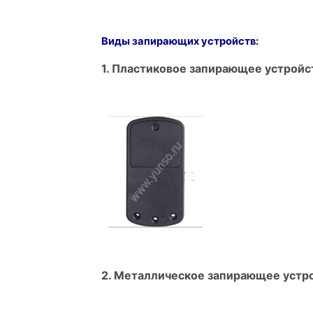
Виды запирающих устройств:
1. Пластиковое запирающее устройс
2. Металлическое запирающее устр