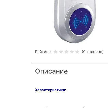
Рейтинг:
(0 голосов)
Описание
Характеристики: