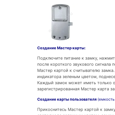
Создание Мастер карты:
Подключите питание к замку, нажмит
после короткого звукового сигнала п
Мастер картой к считывателю замка.
индикатора зеленым цветом, поднесе
Каждый замок может иметь только о
зарегистрированная Мастер карта за
С
оздание карты пользователя
(емкость 
Прикоснитесь Мастер картой к замку,