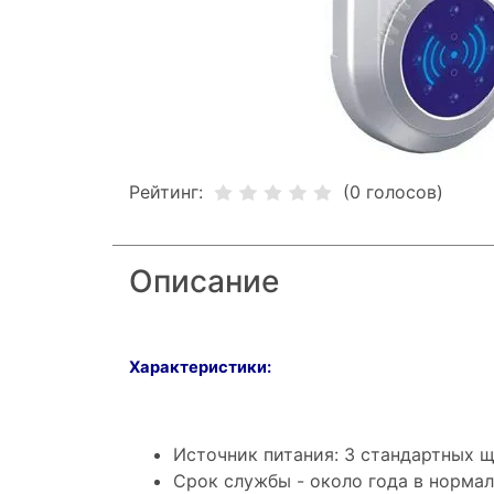
Рейтинг:
(0 голосов)
Описание
Характеристики:
Источник питания: 3 стандартных щ
Срок службы - около года в нормал