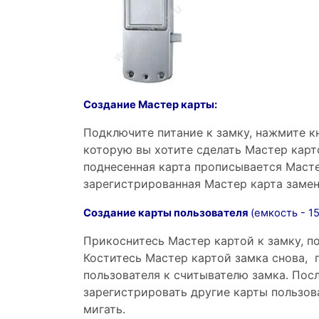
Создание Мастер карты:
Подключите питание к замку, нажмите кн
которую вы хотите сделать Мастер карт
поднесенная карта прописывается Масте
зарегистрированная Мастер карта замен
С
оздание карты пользователя
(емкость - 15
Прикоснитесь Мастер картой к замку, п
Коститесь Мастер картой замка снова, 
пользователя к считывателю замка. Посл
зарегистрировать другие карты пользова
мигать.