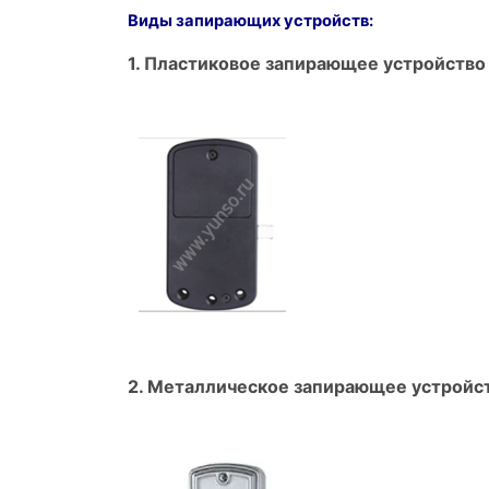
Виды запирающих устройств:
1. Пластиковое запирающее устройство
2. Металлическое запирающее устройс