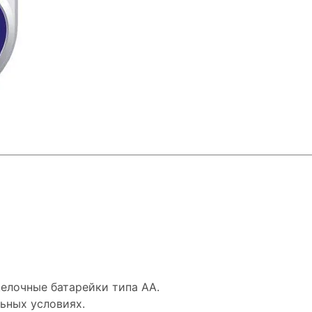
елочные батарейки типа АА.
ьных условиях.