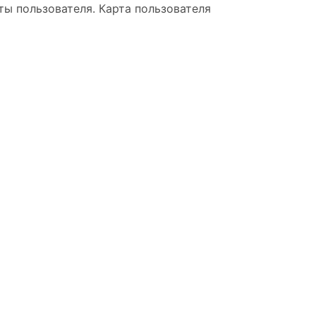
ты пользователя. Карта пользователя