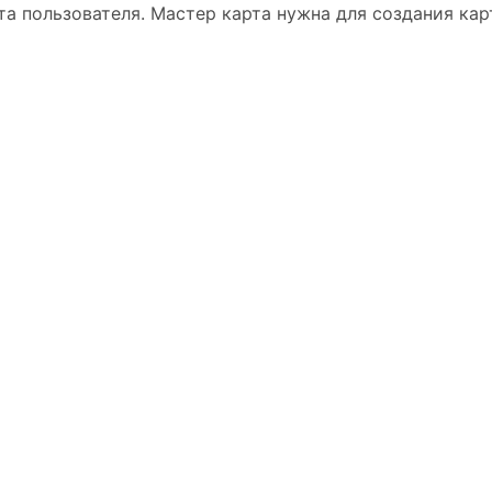
та пользователя. Мастер карта нужна для создания кар