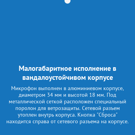
Малогабаритное исполнение в
вандалоустойчивом корпусе
Микрофон выполнен в алюминиевом корпусе,
диаметром 34 мм и высотой 18 мм. Под
металлической сеткой расположен специальный
поролон для ветрозащиты. Сетевой разъем
утоплен внутрь корпуса. Кнопка "Сброса"
находится справа от сетевого разъема на корпусе.