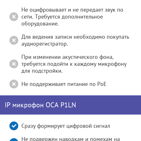
Не оцифровывает и не передает звук по
сети. Требуется дополнительное
оборудование.
Для ведения записи необходимо покупать
аудиорегистратор.
При изменении акустического фона,
требуется подойти к каждому микрофону
для подстройки.
Не поддерживает питание по РоЕ
IP микрофон ОСА P1LN
Сразу формирует цифровой сигнал
Не подвержен наводкам и помехам на