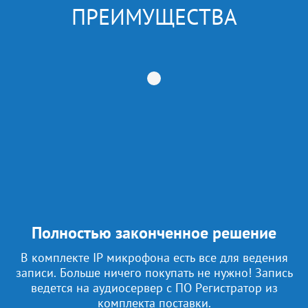
ПРЕИМУЩЕСТВА
Полностью законченное решение
В комплекте IP микрофона есть все для ведения
записи. Больше ничего покупать не нужно! Запись
ведется на аудиосервер с ПО Регистратор из
комплекта поставки.