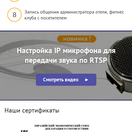
Запись общения администратора отеля, фитнес
8
клуба с посетителем
Настройка IP микрофона для
передачи звука по RTSP
Смотреть видео ►
Наши сертификаты