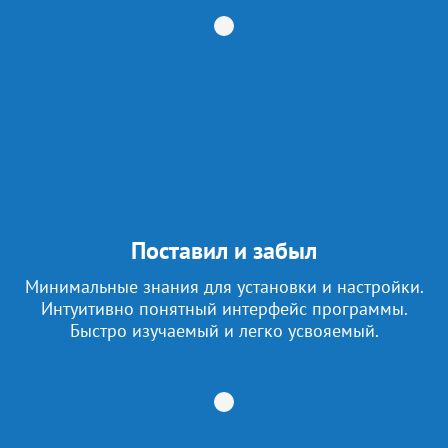
Поставил и забыл
Минимальные знания для установки и настройки.
Интуитивно понятный интерфейс программы.
Быстро изучаемый и легко усвояемый.