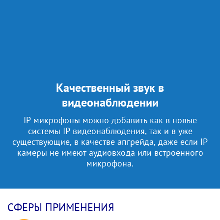
Качественный звук в
видеонаблюдении
IP микрофоны можно добавить как в новые
системы IP видеонаблюдения, так и в уже
существующие, в качестве апгрейда, даже если IP
камеры не имеют аудиовхода или встроенного
микрофона.
СФЕРЫ ПРИМЕНЕНИЯ