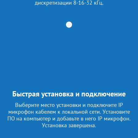
дискретизации 8-16-32 кГц.
Быстрая установка и подключение
Выберите место установки и подключите IP
микрофон кабелем к локальной сети. Установите
ПО на компьютер и добавьте в него IP микрофон.
Установка завершена.