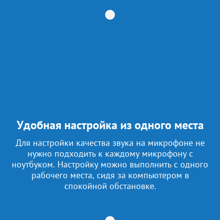
Удобная настройка из одного места
Для настройки качества звука на микрофоне не
нужно подходить к каждому микрофону с
ноутбуком. Настройку можно выполнить с одного
рабочего места, сидя за компьютером в
спокойной обстановке.