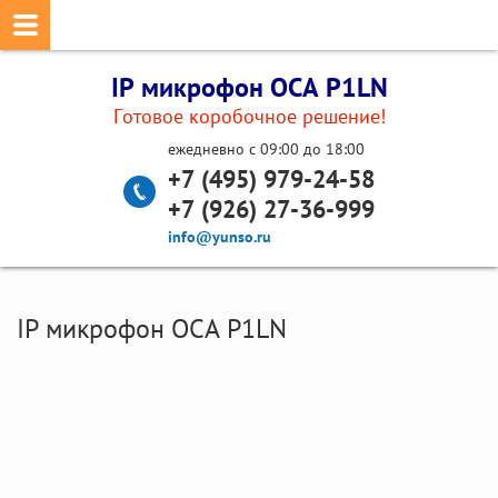
IP микрофон ОСА P1LN
Готовое коробочное решение!
ежедневно с 09:00 до 18:00
+7 (495) 979-24-58
+7 (926) 27-36-999
info@yunso.ru
IP микрофон ОСА P1LN