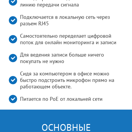
линию передачи сигнала
Подключается в локальную сеть через
разъем RJ45
Самостоятельно переделает цифровой
поток для онлайн мониторинга и записи
Для ведения записи больше ничего
покупать не нужно
Сидя за компьютером в офисе можно
быстро подстроить микрофон прямо на
работающем объекте.
Питается по РоЕ от локальней сети
ОСНОВНЫЕ