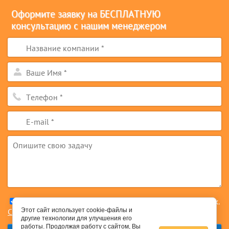
Оформите заявку на БЕСПЛАТНУЮ
консультацию с нашим менеджером
*
Я согласен на обработку моих персональных данных.
Соглашение
Этот сайт использует cookie-файлы и
другие технологии для улучшения его
работы. Продолжая работу с сайтом, Вы