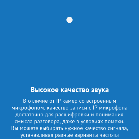
Высокое качество звука
В отличие от IP камер со встроенным
микрофоном, качество записи с IP микрофона
достаточно для расшифровки и понимания
смысла разговора, даже в условиях помехи.
Вы можете выбирать нужное качество сигнала,
устанавливая разные варианты частоты