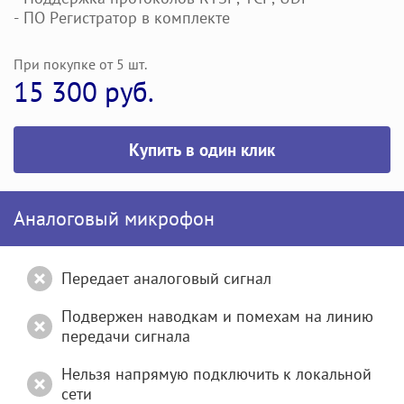
- ПО Регистратор в комплекте
При покупке от 5 шт.
15 300 руб.
Купить в один клик
Аналоговый микрофон
Передает аналоговый сигнал
Подвержен наводкам и помехам на линию
передачи сигнала
Нельзя напрямую подключить к локальной
сети