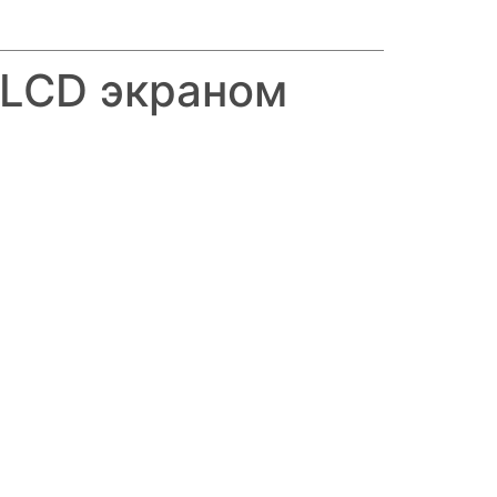
 LCD экраном