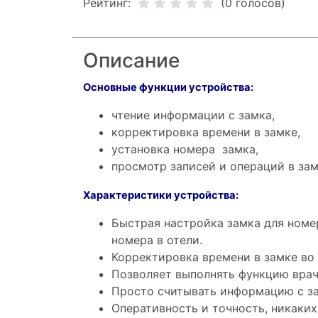
Рейтинг:
(0 голосов)
Описание
Основные функции устройства:
чтение информации с замка,
корректировка времени в замке,
установка номера замка,
просмотр записей и операций в зам
Характеристики устройства:
Быстрая настройка замка для номер
номера в отели.
Корректировка времени в замке во 
Позволяет выполнять функцию врач
Просто считывать информацию с за
Оперативность и точность, никаких