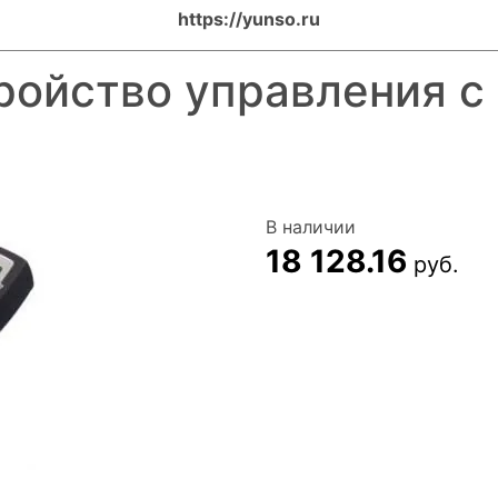
https://yunso.ru
ройство управления с
В наличии
18 128.16
руб.