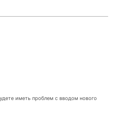
будете иметь проблем с вводом нового