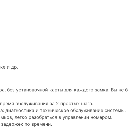
ке и др.
а, без установочной карты для каждого замка. Вы не 
время обслуживания за 2 простых шага.
а: диагностика и техническое обслуживание системы.
мков, легко разобраться в управлении номером.
 задержек по времени.